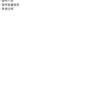
- 협력기관
- 협력동물병원
- 후원단체